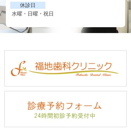
休診日
水曜・日曜・祝日