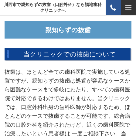
川西市で親知らずの抜歯（口腔外科）なら福地歯科
クリニックへ
親知らずの抜歯
当クリニックでの抜歯について
抜歯は、ほとんど全ての歯科医院で実施している処
置ですが、親知らずの抜歯は処置が容易なケースか
ら困難なケースまで多岐にわたり、すべての歯科医
院で対応できるわけではありません。当クリニック
では、口腔外科出身の歯科医師が対応するため、ほ
とんどのケースで抜歯することが可能です。総合病
院の口腔外科を紹介されたけど、近くの歯科医院で
治療したいという患者様は 一度ご相談下さい。当