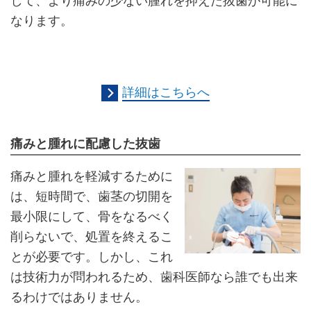
して、より痛みの少ない腫れを抑えた抜歯が可能に
なります。
詳細はこちらへ
痛みと腫れに配慮した抜歯
痛みと腫れを軽減するために
は、短時間で、歯茎の切開を
最小限にして、骨をなるべく
削らないで、処置を終えるこ
とが必要です。しかし、これ
は技術力が問われるため、歯科医師なら誰でも出来
るわけではありません。