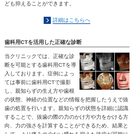
ども抑えることができます。
詳細はこちらへ
歯科用CTを活用した正確な診断
当クリニックでは、正確な診
断を可能とする歯科用CTを導
入しております。症例によっ
ては事前に歯科用CTで撮影
し、親知らずの生え方や歯根
の状態、神経の位置などの情報を把握したうえで抜
歯の処置を行います。親知らずの状態を詳細に認識
することで、抜歯の際の力のかけ方や力をかける方
向、力の強さを計算することができるため、結果と