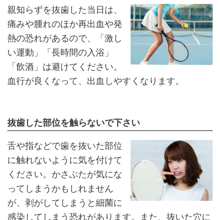
親知らずを抜歯した当日は、
痛みや腫れのほか再出血や発
熱の恐れがあるので、「激し
い運動」「長時間の入浴」
「飲酒」は避けてください。
血行が良くなって、出血しやすくなります。
抜歯した部位を触らないで下さい
舌や指などで歯を抜いた部位
に触れないように気を付けて
ください。かさぶたが気にな
ってしまうかもしれません
が、剥がしてしまうと細菌に
感染してしまう恐れがあります。また、抜いた穴に