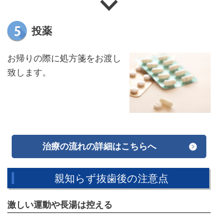
投薬
お帰りの際に処方箋をお渡し
致します。
治療の流れの詳細はこちらへ
親知らず抜歯後の注意点
激しい運動や長湯は控える