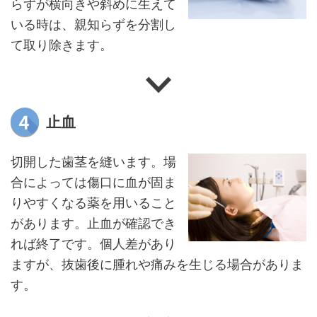
らずが横向きや斜めに生えて
いる時は、親知らずを分割し
て取り除きます。
止血
切開した歯茎を縫います。場
合によっては傷口に血が固ま
りやすくなる薬を用いること
があります。止血が確認でき
れば終了です。個人差があり
ますが、抜歯後に腫れや痛みを生じる場合がありま
す。