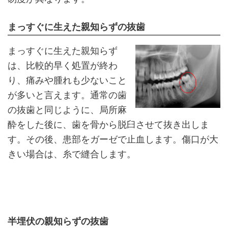
まっすぐに生えた親知らずの抜歯
まっすぐに生えた親知らず
は、比較的早く処置が終わ
り、痛みや腫れも少ないこと
が多いと言えます。通常の歯
の抜歯と同じように、局所麻
酔をした後に、歯を骨から脱臼させて抜き出しま
す。その後、患部をガーゼで止血します。傷口が大
きい場合は、糸で縫合します。
半埋伏の親知らずの抜歯