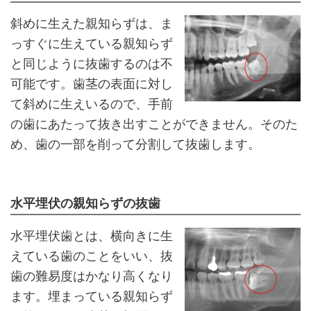
斜めに生えた親知らずは、ま
っすぐに生えている親知らず
と同じように抜歯するのは不
可能です。歯茎の表面に対し
て斜めに生えいるので、手前
の歯にあたって抜き出すことができません。そのた
め、歯の一部を削って分割して抜歯します。
水平埋伏の親知らずの抜歯
水平埋伏歯とは、横向きに生
えている歯のことをいい、抜
歯の難易度はかなり高くなり
ます。埋まっている親知らず