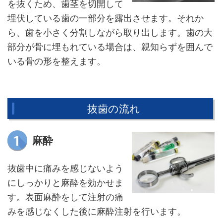
を抜くため、歯茎を切開して
埋伏している歯の一部分を露出させます。それか
ら、歯を小さく分割しながら取り出します。歯の大
部分が骨に埋もれている場合は、親知らずを囲んで
いる骨の形を整えます。
抜歯の流れ
麻酔
抜歯中に痛みを感じないよう
にしっかりと麻酔を効かせま
す。表面麻酔をして注射の痛
みを感じなくした後に麻酔注射を行います。