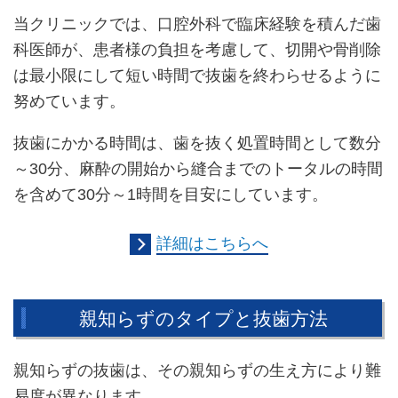
当クリニックでは、口腔外科で臨床経験を積んだ歯
科医師が、患者様の負担を考慮して、切開や骨削除
は最小限にして短い時間で抜歯を終わらせるように
努めています。
抜歯にかかる時間は、歯を抜く処置時間として数分
～30分、麻酔の開始から縫合までのトータルの時間
を含めて30分～1時間を目安にしています。
詳細はこちらへ
親知らずのタイプと抜歯方法
親知らずの抜歯は、その親知らずの生え方により難
易度が異なります。