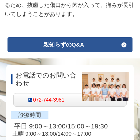
るため、抜歯した傷口から菌が入って、痛みが長引
いてしまうことがあります。
親知らずのQ&A
お電話でのお問い合
わせ
072-744-3981
診療時間
平日 9:00～13:00/15:00～19:30
土曜 9:00～13:00/14:00～17:00