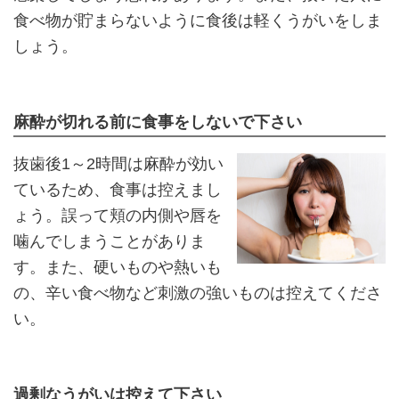
食べ物が貯まらないように食後は軽くうがいをしま
しょう。
麻酔が切れる前に食事をしないで下さい
抜歯後1～2時間は麻酔が効い
ているため、食事は控えまし
ょう。誤って頬の内側や唇を
噛んでしまうことがありま
す。また、硬いものや熱いも
の、辛い食べ物など刺激の強いものは控えてくださ
い。
過剰なうがいは控えて下さい