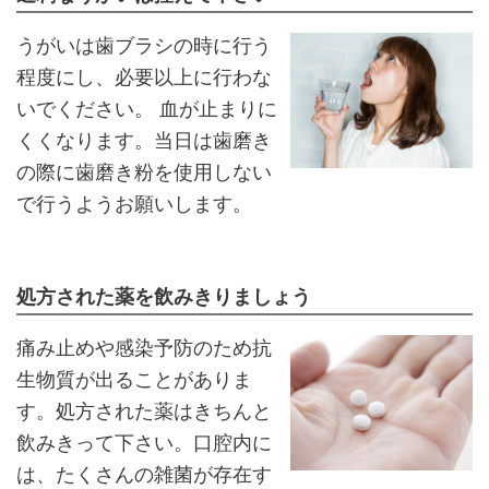
うがいは歯ブラシの時に行う
程度にし、必要以上に行わな
いでください。 血が止まりに
くくなります。当日は歯磨き
の際に歯磨き粉を使用しない
で行うようお願いします。
処方された薬を飲みきりましょう
痛み止めや感染予防のため抗
生物質が出ることがありま
す。処方された薬はきちんと
飲みきって下さい。口腔内に
は、たくさんの雑菌が存在す