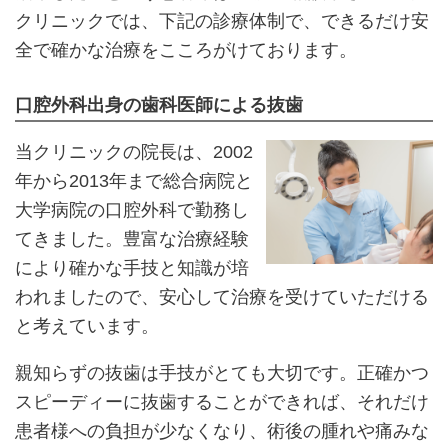
クリニックでは、下記の診療体制で、できるだけ安
全で確かな治療をこころがけております。
口腔外科出身の歯科医師による抜歯
当クリニックの院長は、2002
年から2013年まで総合病院と
大学病院の口腔外科で勤務し
てきました。豊富な治療経験
により確かな手技と知識が培
われましたので、安心して治療を受けていただける
と考えています。
親知らずの抜歯は手技がとても大切です。正確かつ
スピーディーに抜歯することができれば、それだけ
患者様への負担が少なくなり、術後の腫れや痛みな